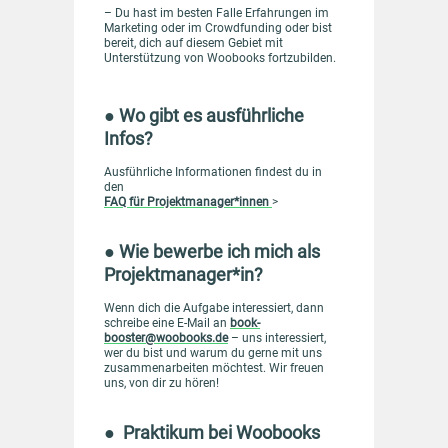
– Du hast im besten Falle Erfahrungen im
Marketing oder im Crowdfunding oder bist
bereit, dich auf diesem Gebiet mit
Unterstützung von Woobooks fortzubilden.
● Wo gibt es ausführliche
Infos?
Ausführliche Informationen findest du in
den
FAQ für Projektmanager*innen
>
● Wie bewerbe ich mich als
Projektmanager*in?
Wenn dich die Aufgabe interessiert, dann
schreibe eine E-Mail an
book-
booster@woobooks.de
– uns interessiert,
wer du bist und warum du gerne mit uns
zusammenarbeiten möchtest. Wir freuen
uns, von dir zu hören!
● Praktikum bei Woobooks