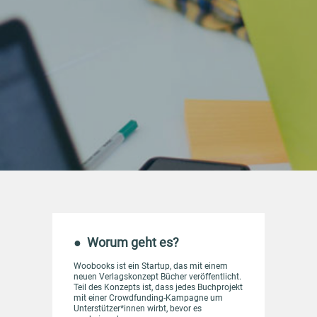
● Worum geht es?
Woobooks ist ein Startup, das mit einem
neuen Verlagskonzept Bücher veröffentlicht.
Teil des Konzepts ist, dass jedes Buchprojekt
mit einer Crowdfunding-Kampagne um
Unterstützer*innen wirbt, bevor es