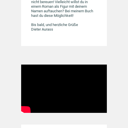
nicht bereuen! Vielleicht willst du in
einem Roman als Figur mit deinem
Namen auftauchen? Bei meinem Buch
hast du diese Möglichkeit!
Bis bald, und herzliche Grüße
Dieter Aurass