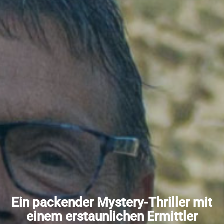
Ein packender Mystery-Thriller mit
einem erstaunlichen Ermittler