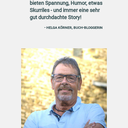
bieten Spannung, Humor, etwas
Skurriles - und immer eine sehr
gut durchdachte Story!
- Helga Körner, Buch-Bloggerin