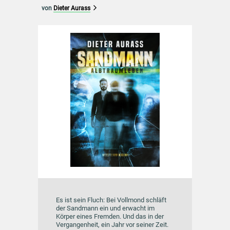
von
Dieter Aurass
Es ist sein Fluch: Bei Vollmond schläft
der Sandmann ein und erwacht im
Körper eines Fremden. Und das in der
Vergangenheit, ein Jahr vor seiner Zeit.