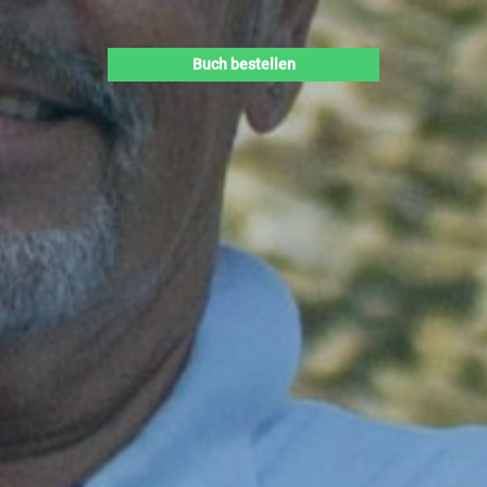
Buch bestellen