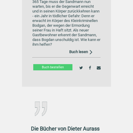
365 Tage muss der Sandmann nun
warten, bis er die Gegenwart erreicht
und in seinen Körper zurückkehren kann
- ein Jahr in tödlicher Gefahr: Denn er
erwacht im Körper des Kleinkriminellen
Bodgan, der wegen der Ermordung
seiner Frau in Haft sitzt. Als neuer
Gastbewohner erkennt der Sandmann,
dass Bogdan unschuldig ist. Wie kann er
ihm helfen?
Buch lesen
Buch bestellen
Die Bücher von Dieter Aurass